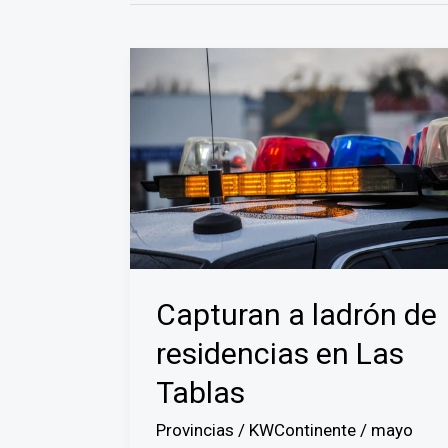
Capturan a ladrón de
residencias en Las
Tablas
Provincias
/
KWContinente
/
mayo