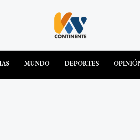
IAS
MUNDO
DEPORTES
OPINIÓ