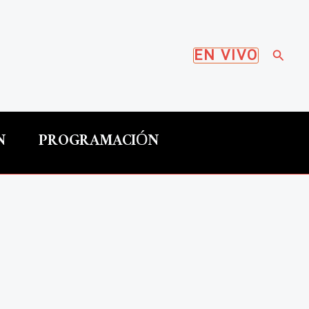
Busca
EN VIVO
N
PROGRAMACIÓN