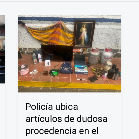
Policía ubica
artículos de dudosa
procedencia en el