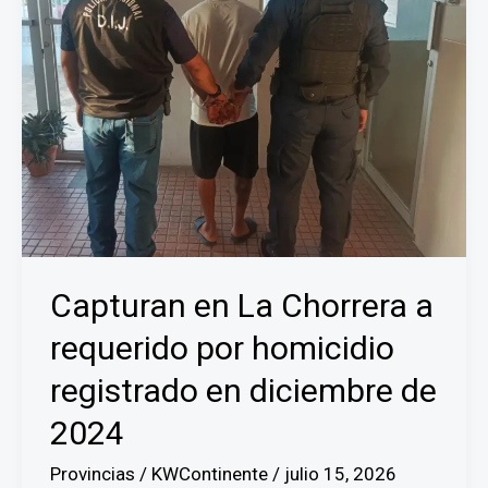
Capturan en La Chorrera a
requerido por homicidio
registrado en diciembre de
2024
Provincias
/
KWContinente
/
julio 15, 2026