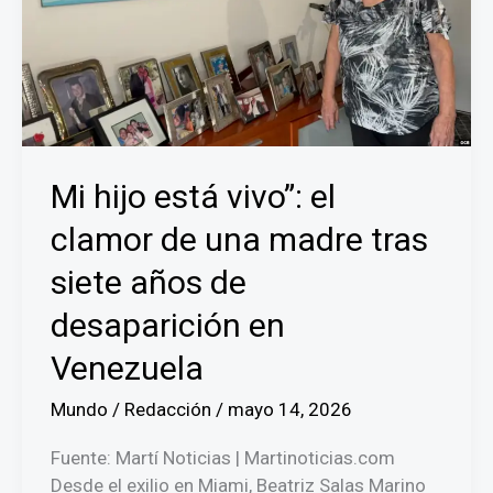
Mi hijo está vivo”: el
clamor de una madre tras
siete años de
desaparición en
Venezuela
Mundo
/
Redacción
/
mayo 14, 2026
Fuente: Martí Noticias | Martinoticias.com
Desde el exilio en Miami, Beatriz Salas Marino