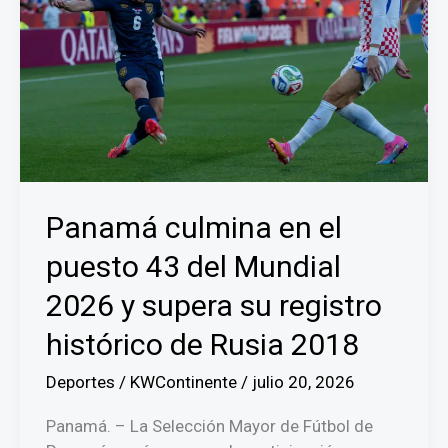
Panamá culmina en el
puesto 43 del Mundial
2026 y supera su registro
histórico de Rusia 2018
Deportes
/
KWContinente
/
julio 20, 2026
Panamá. – La Selección Mayor de Fútbol de