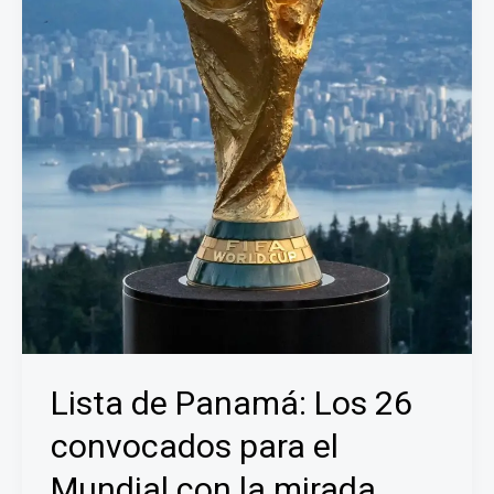
Lista de Panamá: Los 26
convocados para el
Mundial con la mirada