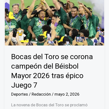
Bocas del Toro se corona
campeón del Béisbol
Mayor 2026 tras épico
Juego 7
Deportes
/
Redacción
/
mayo 2, 2026
La novena de Bocas del Toro se proclamó