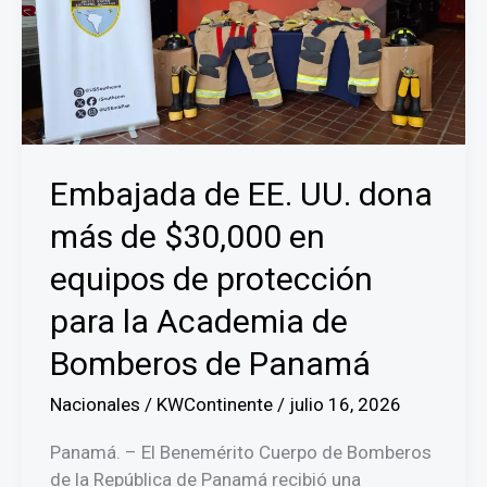
Embajada de EE. UU. dona
más de $30,000 en
equipos de protección
para la Academia de
Bomberos de Panamá
Nacionales
/
KWContinente
/
julio 16, 2026
Panamá. – El Benemérito Cuerpo de Bomberos
de la República de Panamá recibió una