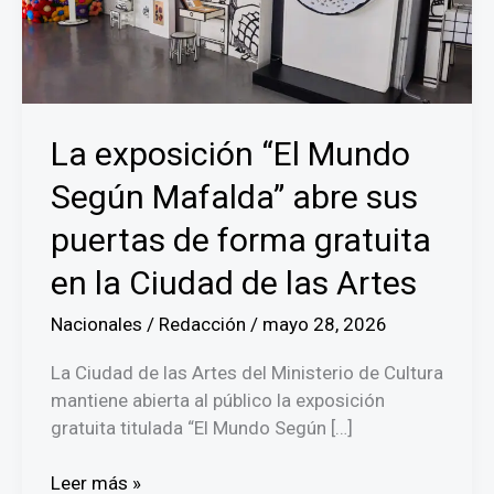
La exposición “El Mundo
Según Mafalda” abre sus
puertas de forma gratuita
en la Ciudad de las Artes
Nacionales
/
Redacción
/
mayo 28, 2026
La Ciudad de las Artes del Ministerio de Cultura
mantiene abierta al público la exposición
gratuita titulada “El Mundo Según […]
La
Leer más »