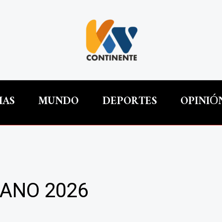
IAS
MUNDO
DEPORTES
OPINIÓ
ANO 2026