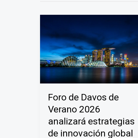
Foro de Davos de
Verano 2026
analizará estrategias
de innovación global