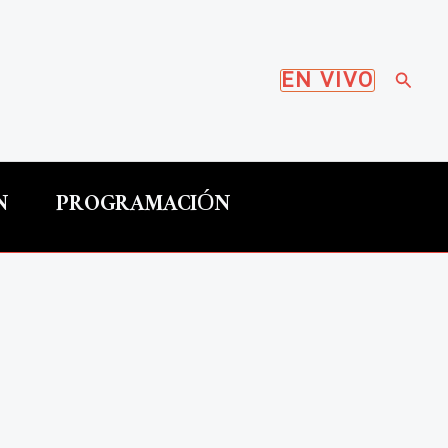
Busca
EN VIVO
N
PROGRAMACIÓN