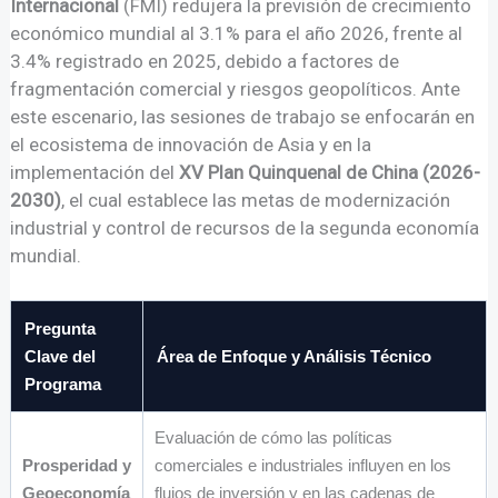
Internacional
(FMI) redujera la previsión de crecimiento
económico mundial al 3.1% para el año 2026, frente al
3.4% registrado en 2025, debido a factores de
fragmentación comercial y riesgos geopolíticos. Ante
este escenario, las sesiones de trabajo se enfocarán en
el ecosistema de innovación de Asia y en la
implementación del
XV Plan Quinquenal de China (2026-
2030)
, el cual establece las metas de modernización
industrial y control de recursos de la segunda economía
mundial.
Pregunta
Clave del
Área de Enfoque y Análisis Técnico
Programa
Evaluación de cómo las políticas
Prosperidad y
comerciales e industriales influyen en los
Geoeconomía
flujos de inversión y en las cadenas de