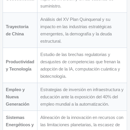
suministro.
Análisis del XV Plan Quinquenal y su
Trayectoria
impacto en las industrias estratégicas
de China
emergentes, la demografía y la deuda
estructural.
Estudio de las brechas regulatorias y
Productividad
desajustes de competencias que frenan la
y Tecnología
adopción de la IA, computación cuántica y
biotecnología.
Empleo y
Estrategias de inversión en infraestructura y
Nueva
educación ante la exposición del 40% del
Generación
empleo mundial a la automatización.
Sistemas
Alineación de la innovación en recursos con
Energéticos y
las limitaciones planetarias, la escasez de