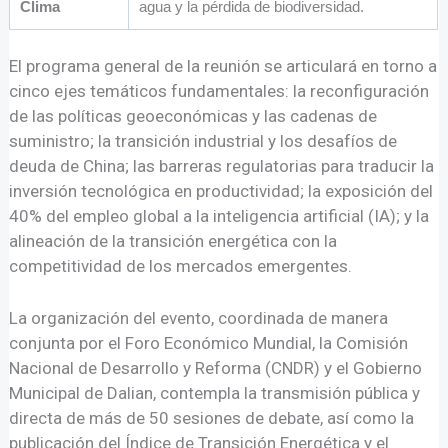
Clima
agua y la pérdida de biodiversidad.
El programa general de la reunión se articulará en torno a
cinco ejes temáticos fundamentales: la reconfiguración
de las políticas geoeconómicas y las cadenas de
suministro; la transición industrial y los desafíos de
deuda de China; las barreras regulatorias para traducir la
inversión tecnológica en productividad; la exposición del
40% del empleo global a la inteligencia artificial (IA); y la
alineación de la transición energética con la
competitividad de los mercados emergentes.
La organización del evento, coordinada de manera
conjunta por el Foro Económico Mundial, la Comisión
Nacional de Desarrollo y Reforma (CNDR) y el Gobierno
Municipal de Dalian, contempla la transmisión pública y
directa de más de 50 sesiones de debate, así como la
publicación del Índice de Transición Energética y el