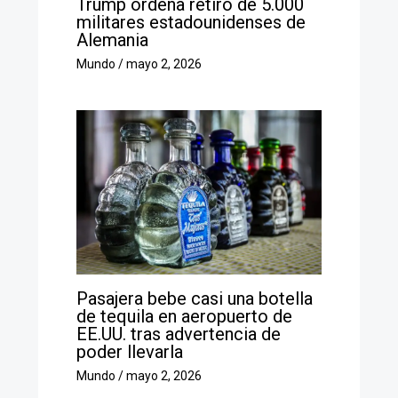
Trump ordena retiro de 5.000
militares estadounidenses de
Alemania
Mundo
/
mayo 2, 2026
Pasajera bebe casi una botella
de tequila en aeropuerto de
EE.UU. tras advertencia de
poder llevarla
Mundo
/
mayo 2, 2026