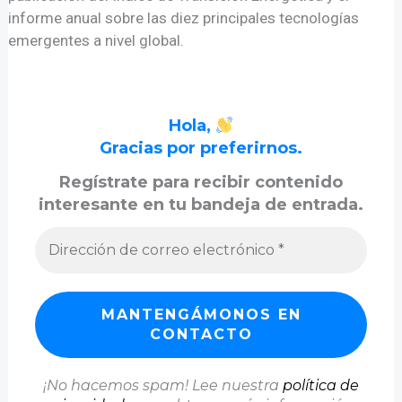
informe anual sobre las diez principales tecnologías
emergentes a nivel global.
Hola,
Gracias por preferirnos.
Regístrate para recibir contenido
interesante en tu bandeja de entrada.
¡No hacemos spam! Lee nuestra
política de