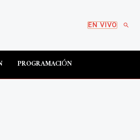
Busca
EN VIVO
N
PROGRAMACIÓN