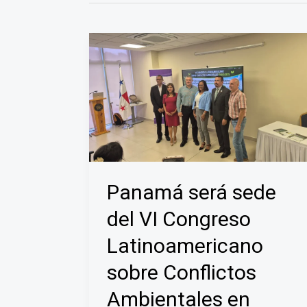
Panamá será sede
del VI Congreso
Latinoamericano
sobre Conflictos
Ambientales en