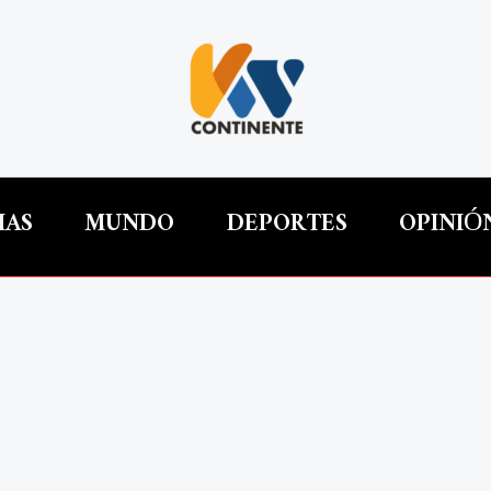
IAS
MUNDO
DEPORTES
OPINIÓ