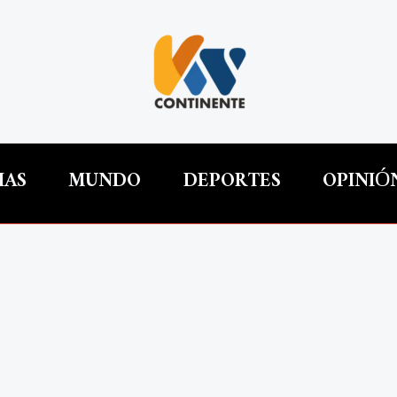
IAS
MUNDO
DEPORTES
OPINIÓ