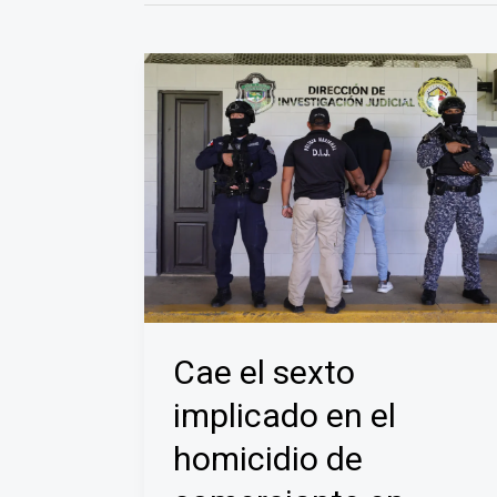
Cae el sexto
implicado en el
homicidio de