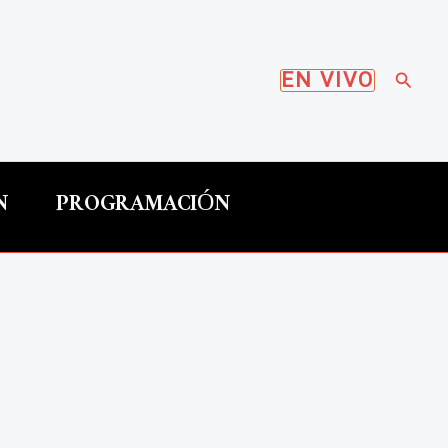
Busca
EN VIVO
N
PROGRAMACIÓN