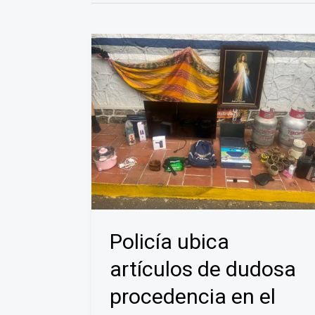
Policía ubica
artículos de dudosa
procedencia en el