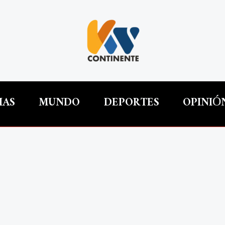
IAS
MUNDO
DEPORTES
OPINIÓ