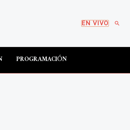
Busca
EN VIVO
N
PROGRAMACIÓN