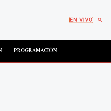
Busca
EN VIVO
N
PROGRAMACIÓN