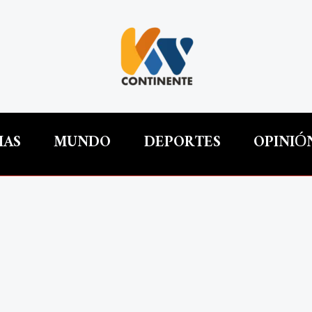
IAS
MUNDO
DEPORTES
OPINIÓ