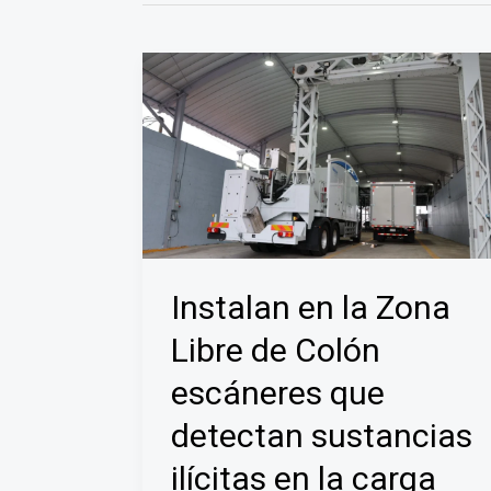
Instalan en la Zona
Libre de Colón
escáneres que
detectan sustancias
ilícitas en la carga