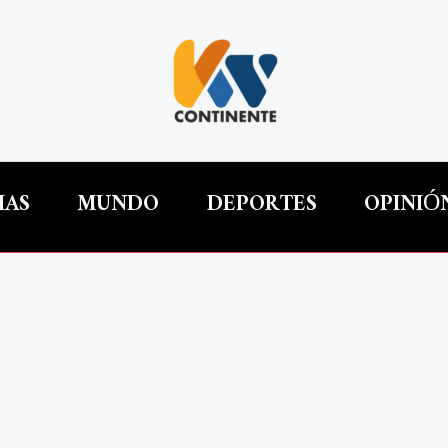
IAS
MUNDO
DEPORTES
OPINIÓ