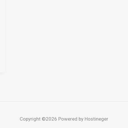
Copyright ©2026 Powered by Hostineger