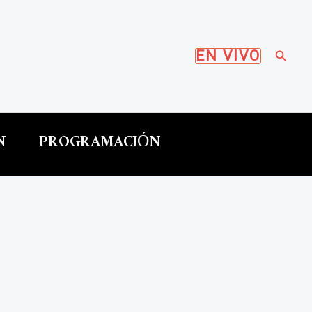
Busca
EN VIVO
N
PROGRAMACIÓN