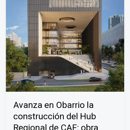
Avanza en Obarrio la
construcción del Hub
Regional de CAF: obra