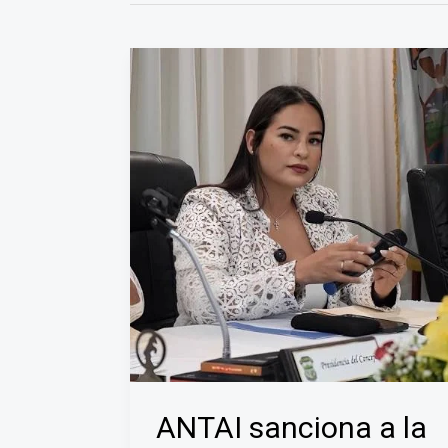
ANTAI sanciona a la