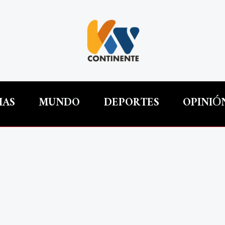
IAS
MUNDO
DEPORTES
OPINIÓ