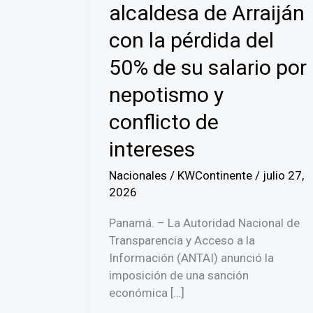
alcaldesa de Arraiján
con la pérdida del
50% de su salario por
nepotismo y
conflicto de
intereses
Nacionales
/
KWContinente
/
julio 27,
2026
Panamá. – La Autoridad Nacional de
Transparencia y Acceso a la
Información (ANTAI) anunció la
imposición de una sanción
económica […]