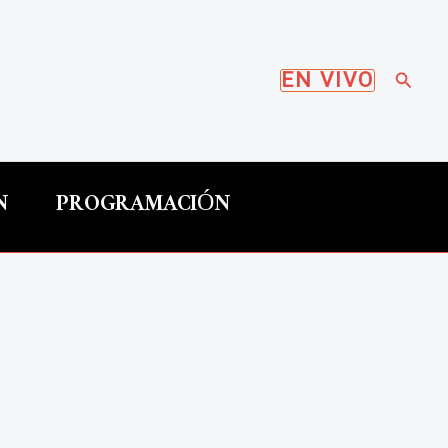
Busca
EN VIVO
N
PROGRAMACIÓN