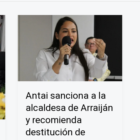
Antai sanciona a la
alcaldesa de Arraiján
y recomienda
destitución de