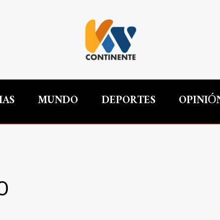
IAS
MUNDO
DEPORTES
OPINIÓ
O