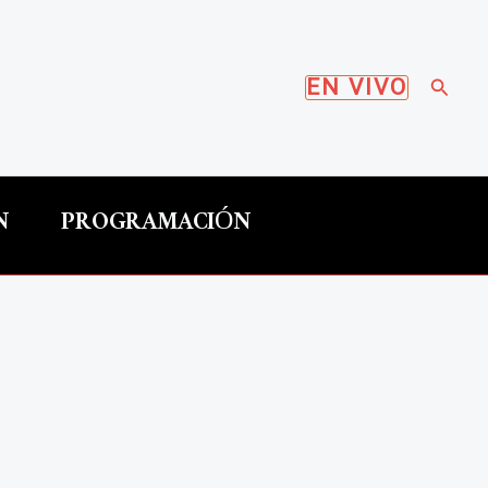
Busca
EN VIVO
N
PROGRAMACIÓN