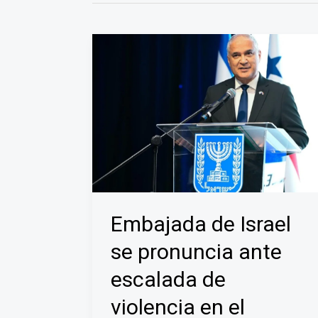
Embajada de Israel
se pronuncia ante
escalada de
violencia en el