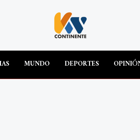
IAS
MUNDO
DEPORTES
OPINIÓ