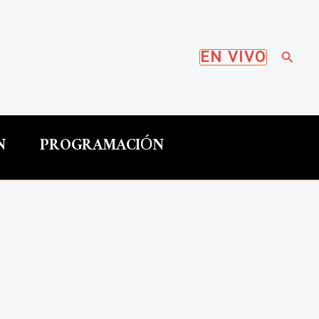
Busca
EN VIVO
N
PROGRAMACIÓN