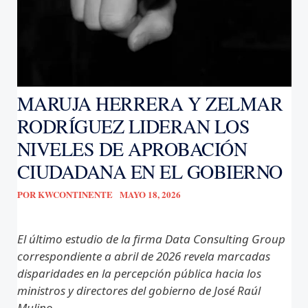
MARUJA HERRERA Y ZELMAR
RODRÍGUEZ LIDERAN LOS
NIVELES DE APROBACIÓN
CIUDADANA EN EL GOBIERNO
POR
KWCONTINENTE
MAYO 18, 2026
El último estudio de la firma Data Consulting Group
correspondiente a abril de 2026 revela marcadas
disparidades en la percepción pública hacia los
ministros y directores del gobierno de José Raúl
Mulino.