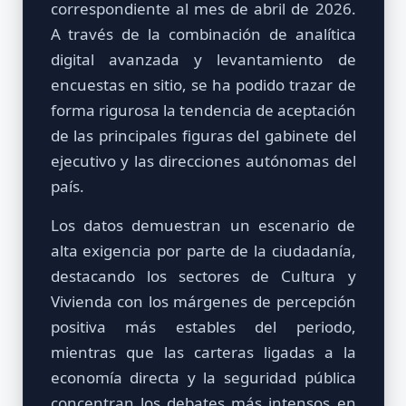
correspondiente al mes de abril de 2026.
A través de la combinación de analítica
digital avanzada y levantamiento de
encuestas en sitio, se ha podido trazar de
forma rigurosa la tendencia de aceptación
de las principales figuras del gabinete del
ejecutivo y las direcciones autónomas del
país.
Los datos demuestran un escenario de
alta exigencia por parte de la ciudadanía,
destacando los sectores de Cultura y
Vivienda con los márgenes de percepción
positiva más estables del periodo,
mientras que las carteras ligadas a la
economía directa y la seguridad pública
concentran los debates más intensos en