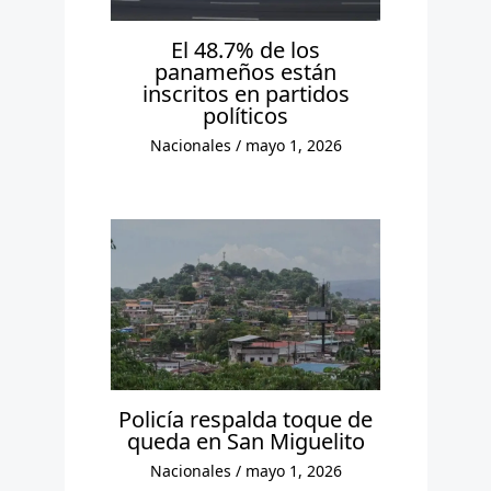
El 48.7% de los
panameños están
inscritos en partidos
políticos
Nacionales
/
mayo 1, 2026
Policía respalda toque de
queda en San Miguelito
Nacionales
/
mayo 1, 2026