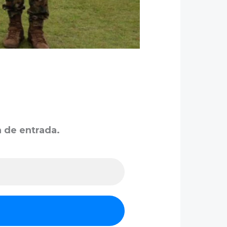
a de entrada.