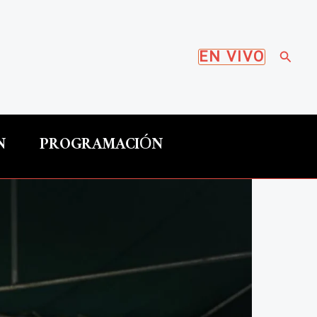
Busca
EN VIVO
N
PROGRAMACIÓN