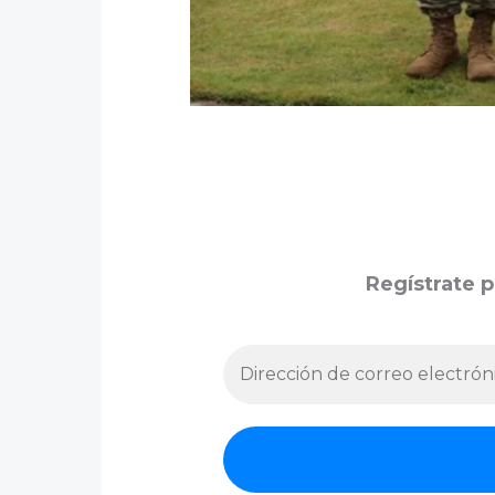
Regístrate p