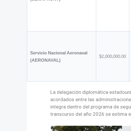
Servicio Nacional Aeronaval
$2,000,000.00
(AERONAVAL)
La delegación diplomática estadounid
acordados entre las administracione
integra dentro del programa de segu
transcurso del año 2026 se estima e