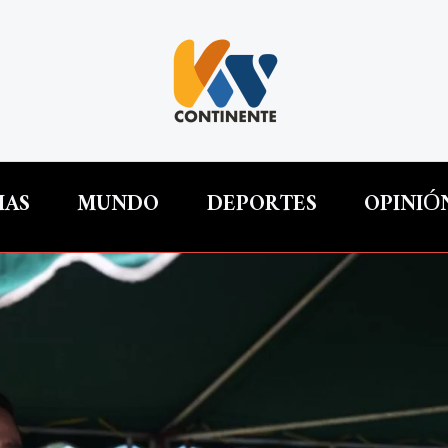
IAS
MUNDO
DEPORTES
OPINIÓ