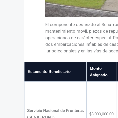
El componente destinado al Senafront
mantenimiento móvil, piezas de rep
operaciones de carácter especial. Po
dos embarcaciones inflables de casc
jurisdiccionales y en las vías de ac
Monto
Estamento Beneficiario
Asignado
Servicio Nacional de Fronteras
$3,000,000.00
(SENAFRONT)