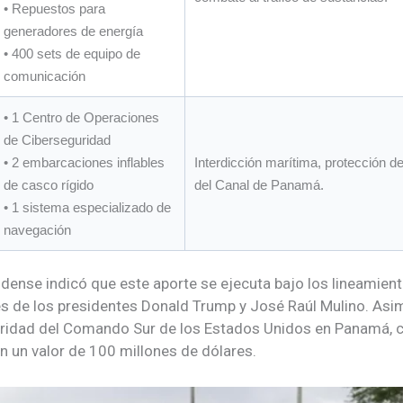
• Repuestos para
generadores de energía
• 400 sets de equipo de
comunicación
• 1 Centro de Operaciones
de Ciberseguridad
• 2 embarcaciones inflables
Interdicción marítima, protección d
de casco rígido
del Canal de Panamá.
• 1 sistema especializado de
navegación
ense indicó que este aporte se ejecuta bajo los lineamient
s de los presidentes Donald Trump y José Raúl Mulino. Asi
ridad del Comando Sur de los Estados Unidos en Panamá, cu
n un valor de 100 millones de dólares.