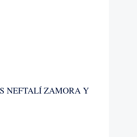
OS NEFTALÍ ZAMORA Y