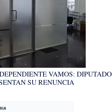
NDEPENDIENTE VAMOS: DIPUTAD
SENTAN SU RENUNCIA
RIA