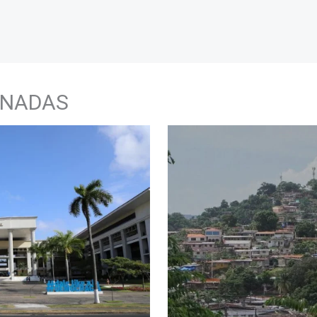
ONADAS