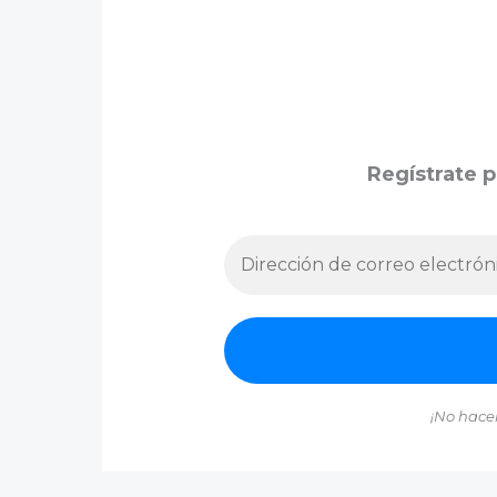
Regístrate p
¡No hace