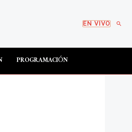
Busca
EN VIVO
N
PROGRAMACIÓN