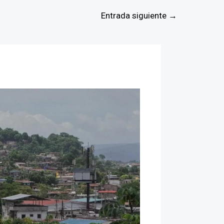
Entrada siguiente
→