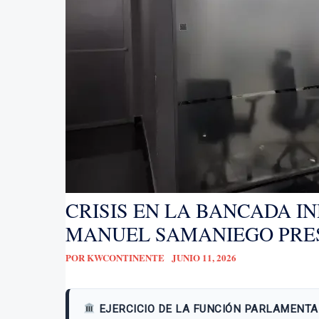
CRISIS EN LA BANCADA I
MANUEL SAMANIEGO PRE
POR
KWCONTINENTE
JUNIO 11, 2026
EJERCICIO DE LA FUNCIÓN PARLAMENTA