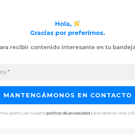
Hola,
Gracias por preferirnos.
ara recibir contenido interesante en tu bandej
mos spam! Lee nuestra
política de privacidad
para obtener más inf