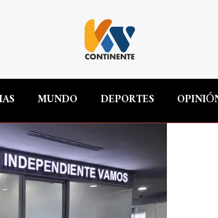
IAS
MUNDO
DEPORTES
OPINIÓ