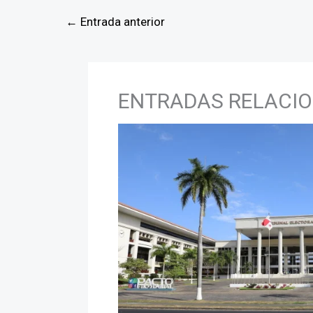
←
Entrada anterior
ENTRADAS RELACI