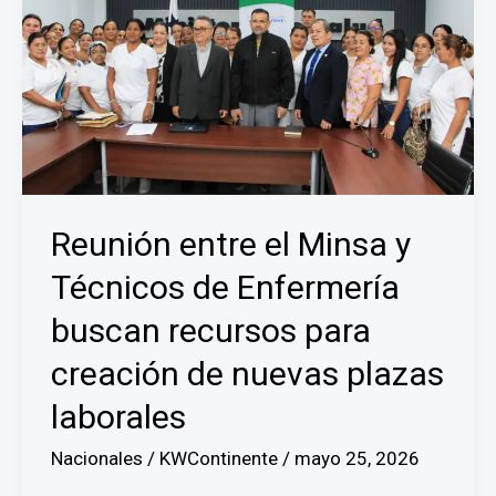
Reunión entre el Minsa y
Técnicos de Enfermería
buscan recursos para
creación de nuevas plazas
laborales
Nacionales
/
KWContinente
/
mayo 25, 2026