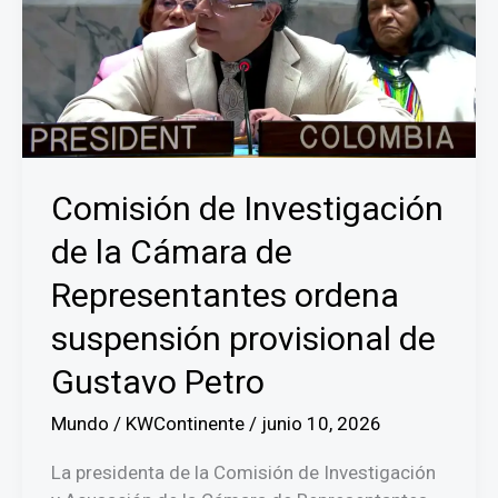
Comisión de Investigación
de la Cámara de
Representantes ordena
suspensión provisional de
Gustavo Petro
Mundo
/
KWContinente
/
junio 10, 2026
La presidenta de la Comisión de Investigación