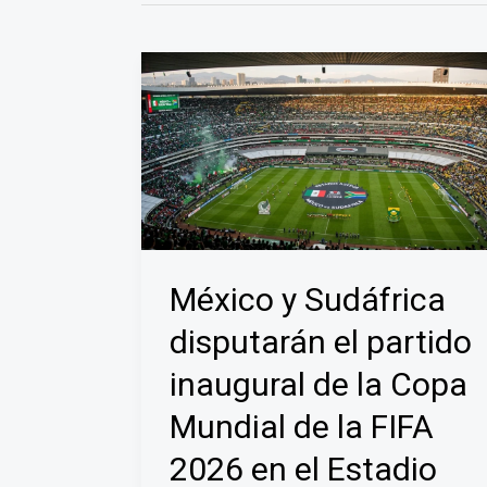
México y Sudáfrica
disputarán el partido
inaugural de la Copa
Mundial de la FIFA
2026 en el Estadio