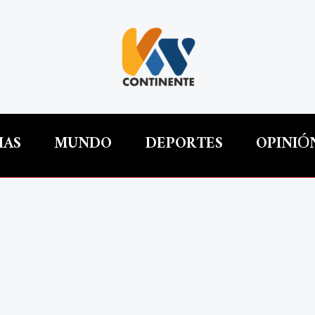
IAS
MUNDO
DEPORTES
OPINIÓ