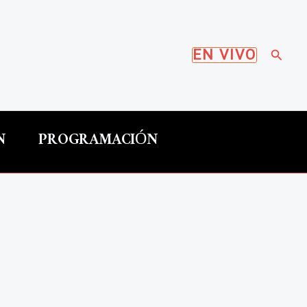
Busca
EN VIVO
N
PROGRAMACIÓN