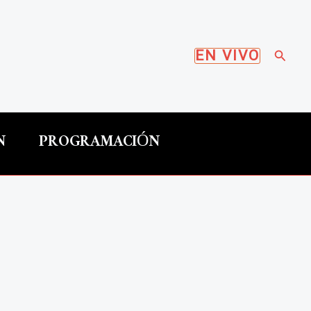
Busca
EN VIVO
N
PROGRAMACIÓN