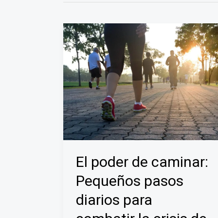
El poder de caminar:
Pequeños pasos
diarios para