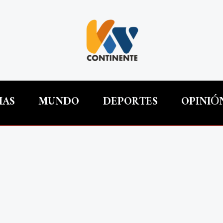
IAS
MUNDO
DEPORTES
OPINIÓ