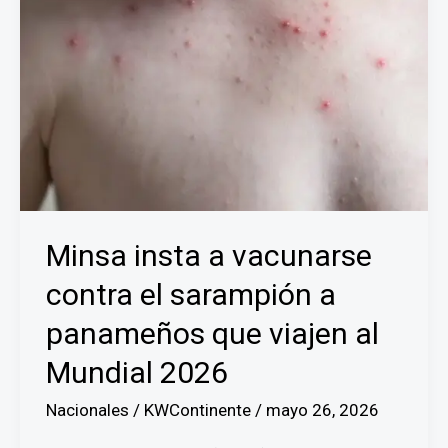
Minsa insta a vacunarse
contra el sarampión a
panameños que viajen al
Mundial 2026
Nacionales
/
KWContinente
/
mayo 26, 2026