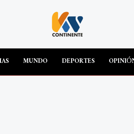
IAS
MUNDO
DEPORTES
OPINIÓ