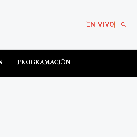
Busca
EN VIVO
N
PROGRAMACIÓN