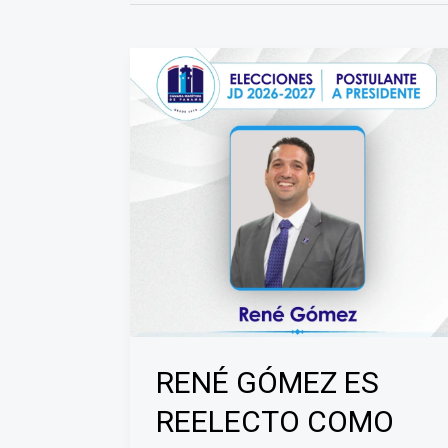
RENÉ GÓMEZ ES
REELECTO COMO