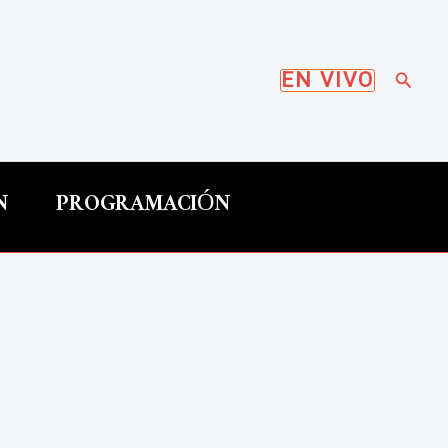
Busca
EN VIVO
N
PROGRAMACIÓN