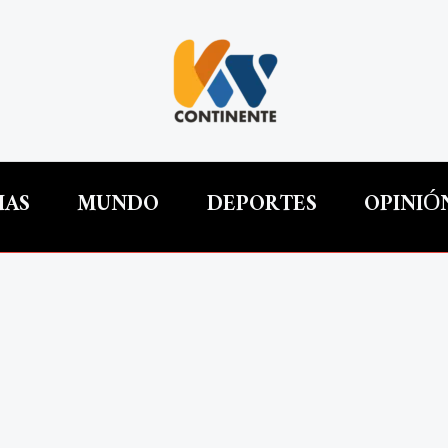
IAS
MUNDO
DEPORTES
OPINIÓ