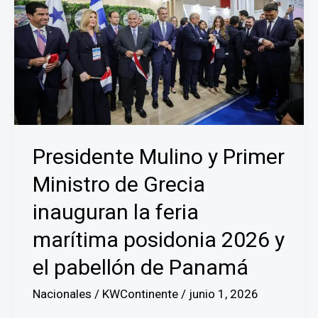
Presidente Mulino y Primer
Ministro de Grecia
inauguran la feria
marítima posidonia 2026 y
el pabellón de Panamá
Nacionales
/
KWContinente
/
junio 1, 2026