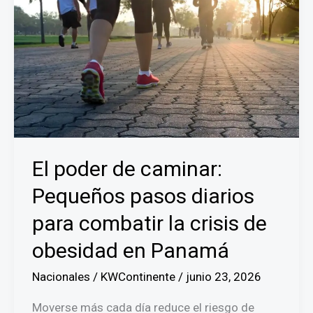
El poder de caminar:
Pequeños pasos diarios
para combatir la crisis de
obesidad en Panamá
Nacionales
/
KWContinente
/
junio 23, 2026
Moverse más cada día reduce el riesgo de