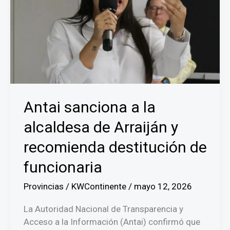
Antai sanciona a la
alcaldesa de Arraiján y
recomienda destitución de
funcionaria
Provincias
/
KWContinente
/
mayo 12, 2026
La Autoridad Nacional de Transparencia y
Acceso a la Información (Antai) confirmó que