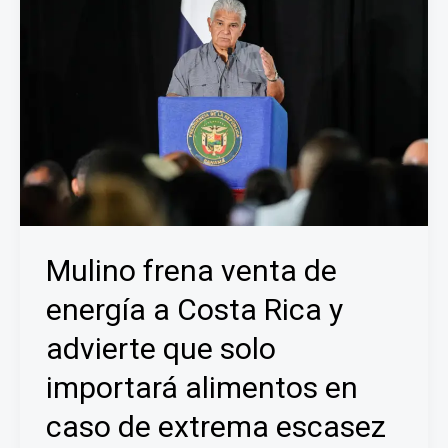
Mulino frena venta de
energía a Costa Rica y
advierte que solo
importará alimentos en
caso de extrema escasez