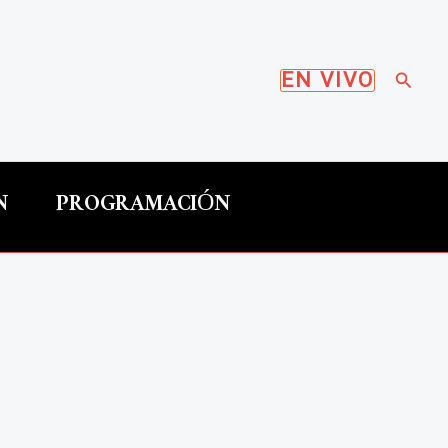
Busca
EN VIVO
N
PROGRAMACIÓN