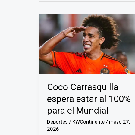
Coco Carrasquilla
espera estar al 100%
para el Mundial
Deportes
/
KWContinente
/
mayo 27,
2026