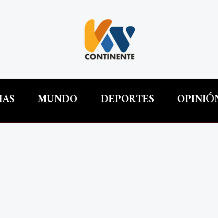
IAS
MUNDO
DEPORTES
OPINIÓ