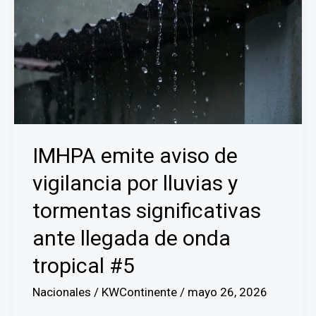
IMHPA emite aviso de
vigilancia por lluvias y
tormentas significativas
ante llegada de onda
tropical #5
Nacionales
/
KWContinente
/
mayo 26, 2026