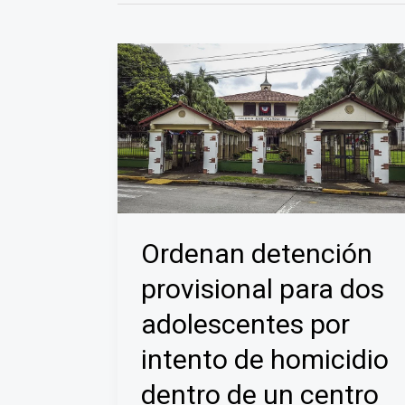
Ordenan detención
provisional para dos
adolescentes por
intento de homicidio
dentro de un centro