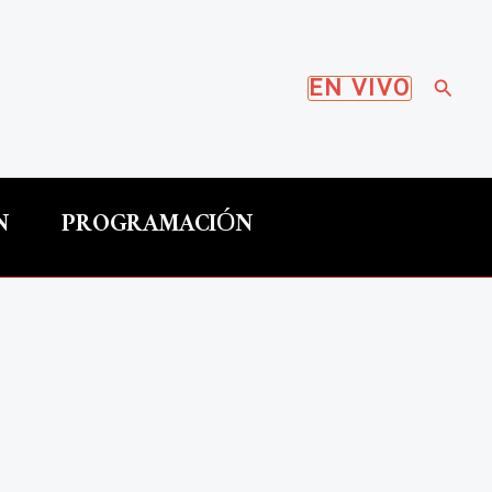
Busca
EN VIVO
N
PROGRAMACIÓN