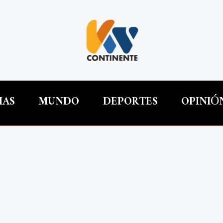
IAS
MUNDO
DEPORTES
OPINIÓ