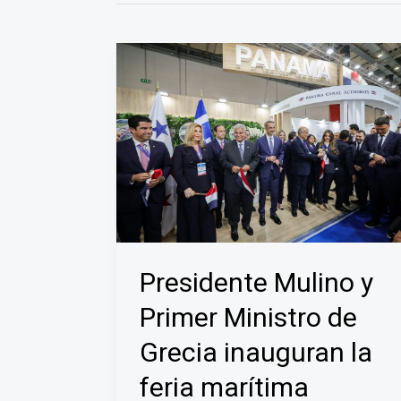
Presidente Mulino y
Primer Ministro de
Grecia inauguran la
feria marítima