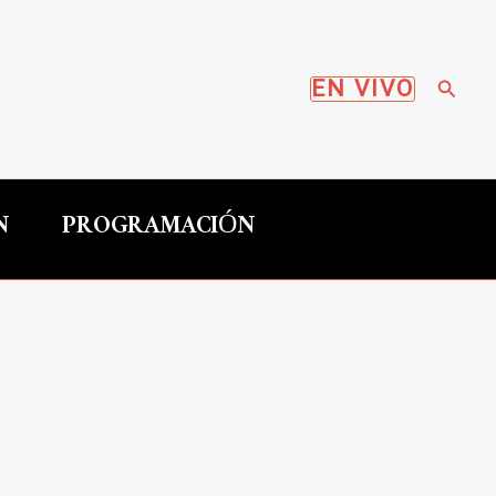
Busca
EN VIVO
N
PROGRAMACIÓN