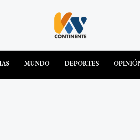
IAS
MUNDO
DEPORTES
OPINIÓ