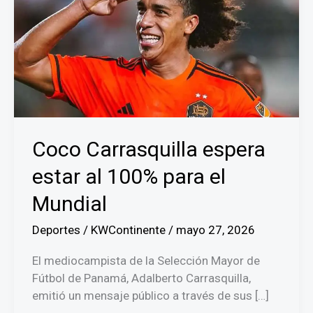
Coco Carrasquilla espera
estar al 100% para el
Mundial
Deportes
/
KWContinente
/
mayo 27, 2026
El mediocampista de la Selección Mayor de
Fútbol de Panamá, Adalberto Carrasquilla,
emitió un mensaje público a través de sus […]