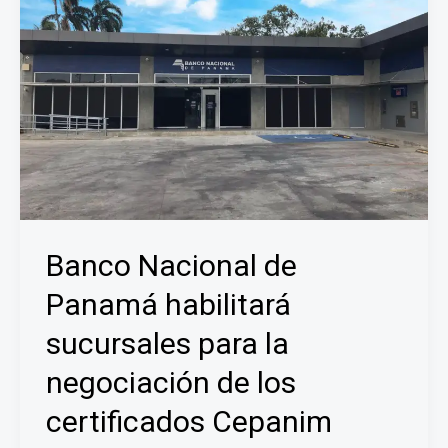
Banco Nacional de
Panamá habilitará
sucursales para la
negociación de los
certificados Cepanim