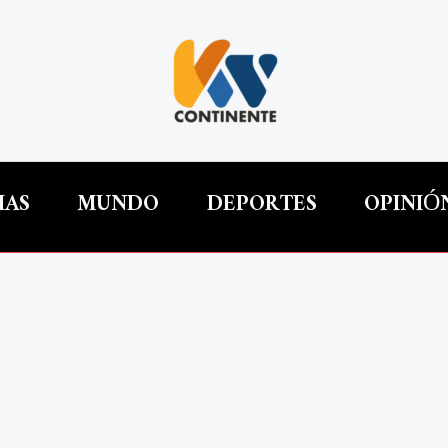
IAS
MUNDO
DEPORTES
OPINIÓ