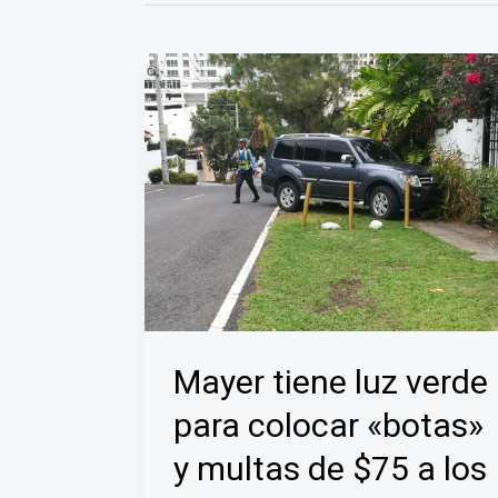
Mayer tiene luz verde
para colocar «botas»
y multas de $75 a los