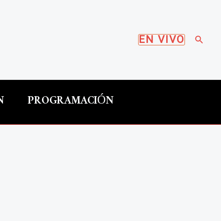
Busca
EN VIVO
N
PROGRAMACIÓN