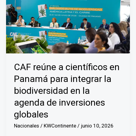
CAF reúne a científicos en
Panamá para integrar la
biodiversidad en la
agenda de inversiones
globales
Nacionales
/
KWContinente
/
junio 10, 2026