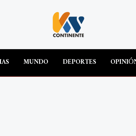
IAS
MUNDO
DEPORTES
OPINIÓ