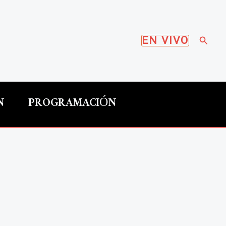
Busca
EN VIVO
N
PROGRAMACIÓN