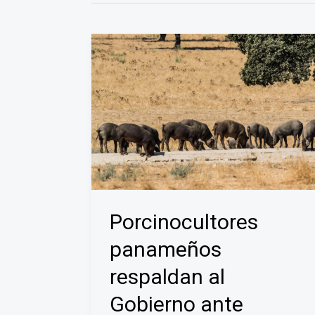
Porcinocultores
panameños
respaldan al
Gobierno ante