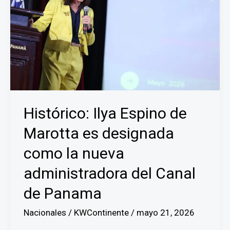
Histórico: Ilya Espino de
Marotta es designada
como la nueva
administradora del Canal
de Panama
Nacionales
/
KWContinente
/
mayo 21, 2026